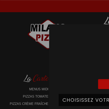
L
La
Carte
MENUS MIDI
PIZZAS TOMATE
PIZZAS CRÈME FRAÎCHE